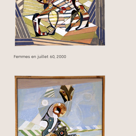
Femmes en juillet 60, 2000