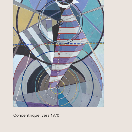
Concentrique, vers 1970