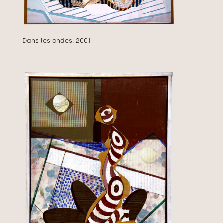
Dans les ondes, 2001