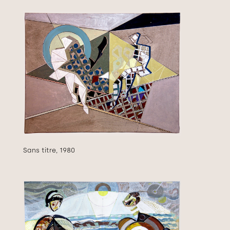
Sans titre, 1980