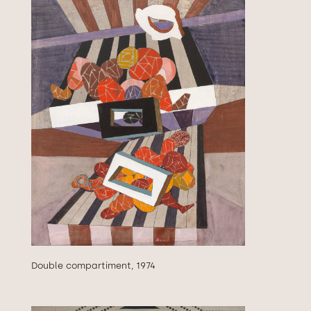
Double compartiment, 1974