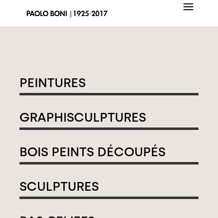
PEINTURES
GRAPHISCULPTURES
BOIS PEINTS DÉCOUPÉS
SCULPTURES