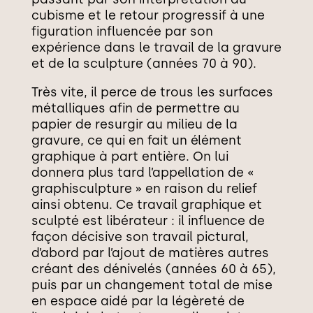
cubisme et le retour progressif à une
figuration influencée par son
expérience dans le travail de la gravure
et de la sculpture (années 70 à 90).
Très vite, il perce de trous les surfaces
métalliques afin de permettre au
papier de resurgir au milieu de la
gravure, ce qui en fait un élément
graphique à part entière. On lui
donnera plus tard l’appellation de «
graphisculpture » en raison du relief
ainsi obtenu. Ce travail graphique et
sculpté est libérateur : il influence de
façon décisive son travail pictural,
d’abord par l’ajout de matières autres
créant des dénivelés (années 60 à 65),
puis par un changement total de mise
en espace aidé par la légèreté de