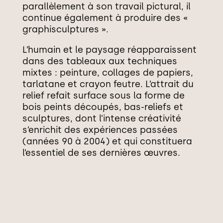
parallèlement à son travail pictural, il
continue également à produire des «
graphisculptures ».
L’humain et le paysage réapparaissent
dans des tableaux aux techniques
mixtes : peinture, collages de papiers,
tarlatane et crayon feutre. L’attrait du
relief refait surface sous la forme de
bois peints découpés, bas-reliefs et
sculptures, dont l’intense créativité
s’enrichit des expériences passées
(années 90 à 2004) et qui constituera
l’essentiel de ses dernières œuvres.