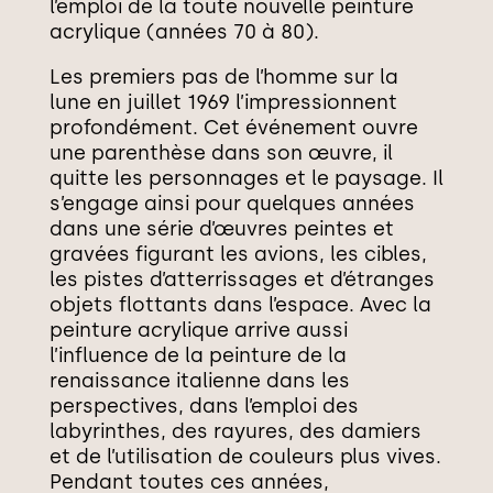
l’emploi de la toute nouvelle peinture
acrylique (années 70 à 80).
Les premiers pas de l’homme sur la
lune en juillet 1969 l’impressionnent
profondément. Cet événement ouvre
une parenthèse dans son œuvre, il
quitte les personnages et le paysage. Il
s’engage ainsi pour quelques années
dans une série d’œuvres peintes et
gravées figurant les avions, les cibles,
les pistes d’atterrissages et d’étranges
objets flottants dans l’espace. Avec la
peinture acrylique arrive aussi
l’influence de la peinture de la
renaissance italienne dans les
perspectives, dans l’emploi des
labyrinthes, des rayures, des damiers
et de l’utilisation de couleurs plus vives.
Pendant toutes ces années,