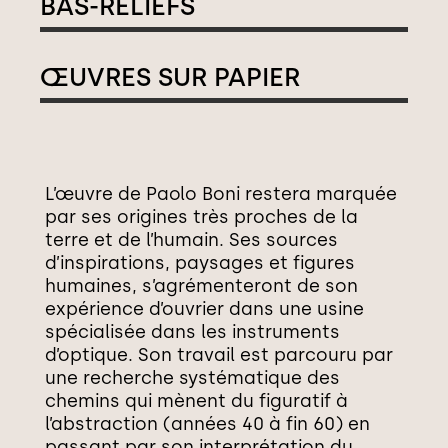
BAS-RELIEFS
ŒUVRES SUR PAPIER
L’œuvre de Paolo Boni restera marquée
par ses origines très proches de la
terre et de l’humain. Ses sources
d’inspirations, paysages et figures
humaines, s’agrémenteront de son
expérience d’ouvrier dans une usine
spécialisée dans les instruments
d’optique. Son travail est parcouru par
une recherche systématique des
chemins qui mènent du figuratif à
l’abstraction (années 40 à fin 60) en
passant par son interprétation du