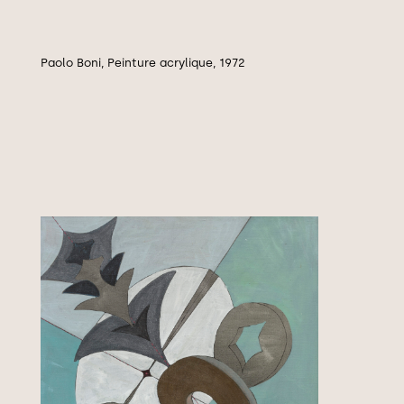
Paolo Boni, Peinture acrylique, 1972