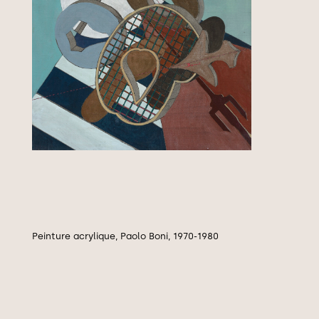
Peinture acrylique, Paolo Boni, 1970-1980