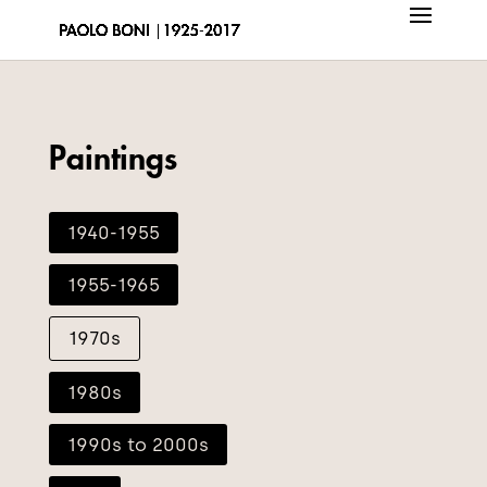
Paintings
1940-1955
1955-1965
1970s
1980s
1990s to 2000s