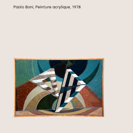
Paolo Boni, Peinture acrylique, 1978