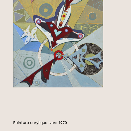
Peinture acrylique, vers 1970