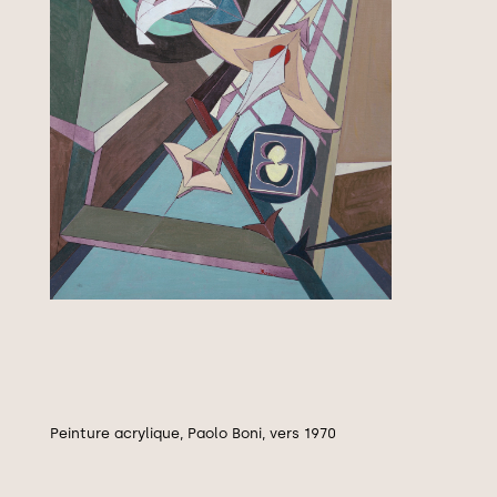
Peinture acrylique, Paolo Boni, vers 1970