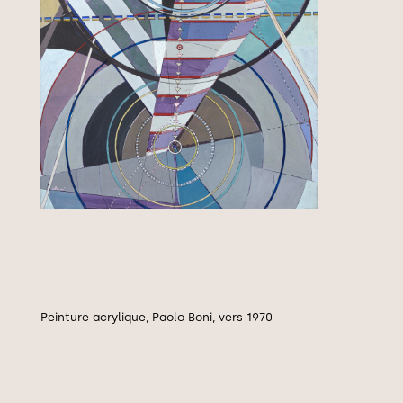
Peinture acrylique, Paolo Boni, vers 1970