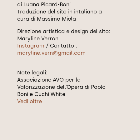
di Luana Picard-Boni
Traduzione del sito in intaliano a
cura di Massimo Miola
Direzione artistica e design del sito:
Maryline Verron
Instagram
/ Contatto :
maryline.vern@gmail.com
Note legali:
Associazione AVO per la
Valorizzazione dell’Opera di Paolo
Boni e Cuchi White
Vedi oltre